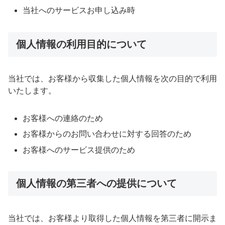
当社へのサービスお申し込み時
個人情報の利用目的について
当社では、お客様から収集した個人情報を次の目的で利用
いたします。
お客様への連絡のため
お客様からのお問い合わせに対する回答のため
お客様へのサービス提供のため
個人情報の第三者への提供について
当社では、お客様より取得した個人情報を第三者に開示ま