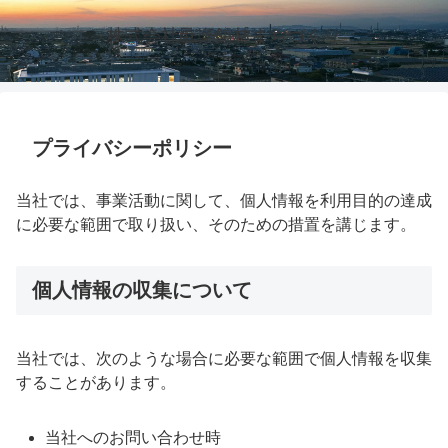
株式会社邑楽館林まちづくり
プライバシーポリシー
当社では、事業活動に関して、個人情報を利用目的の達成
に必要な範囲で取り扱い、そのための措置を講じます。
個人情報の収集について
当社では、次のような場合に必要な範囲で個人情報を収集
することがあります。
当社へのお問い合わせ時