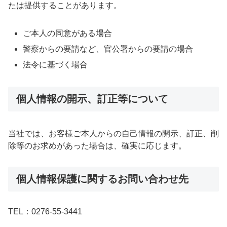
たは提供することがあります。
ご本人の同意がある場合
警察からの要請など、官公署からの要請の場合
法令に基づく場合
個人情報の開示、訂正等について
当社では、お客様ご本人からの自己情報の開示、訂正、削
除等のお求めがあった場合は、確実に応じます。
個人情報保護に関するお問い合わせ先
TEL：0276-55-3441