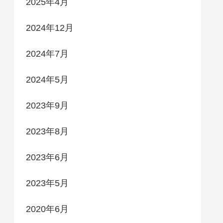
2025年4月
2024年12月
2024年7月
2024年5月
2023年9月
2023年8月
2023年6月
2023年5月
2020年6月