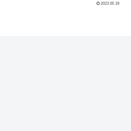
2023.05.18