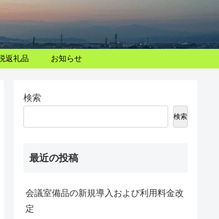
税返礼品
お知らせ
検索
検索
最近の投稿
会議室備品の新規導入および利用料金改
定