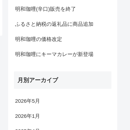
明和珈哩(辛口)販売を終了
ふるさと納税の返礼品に商品追加
明和珈哩の価格改定
明和珈哩にキーマカレーが新登場
月別アーカイブ
2026年5月
2026年1月