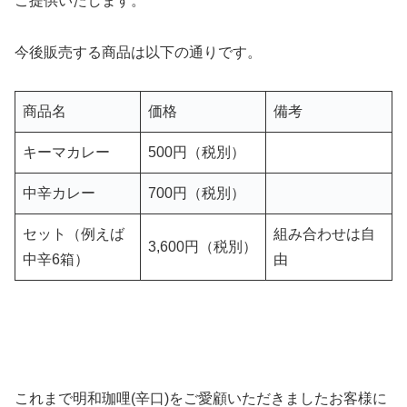
ご提供いたします。
今後販売する商品は以下の通りです。
商品名
価格
備考
キーマカレー
500円（税別）
中辛カレー
700円（税別）
セット（例えば
組み合わせは自
3,600円（税別）
中辛6箱）
由
これまで明和珈哩(辛口)をご愛顧いただきましたお客様に