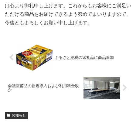
は心より御礼申し上げます。これからもお客様にご満足い
ただける商品をお届けできるよう努めてまいりますので、
今後ともよろしくお願い申し上げます。
ふるさと納税の返礼品に商品追加
会議室備品の新規導入および利用料金改
定
お知らせ