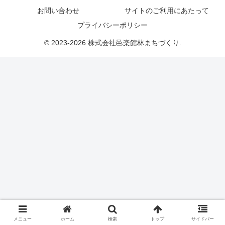
お問い合わせ
サイトのご利用にあたって
プライバシーポリシー
© 2023-2026 株式会社邑楽館林まちづくり.
メニュー
ホーム
検索
トップ
サイドバー