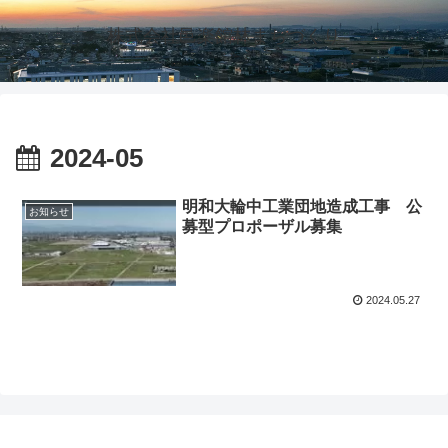
株式会社邑楽館林まちづくり
2024-05
明和大輪中工業団地造成工事 公
お知らせ
募型プロポーザル募集
2024.05.27