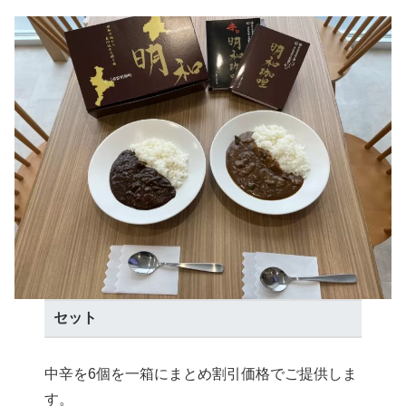
セット
中辛を6個を一箱にまとめ割引価格でご提供しま
す。