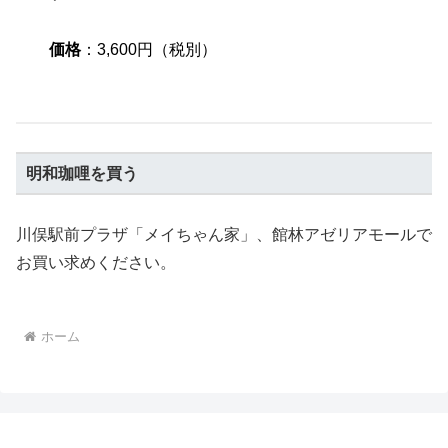
価格
：3,600円（税別）
明和珈哩を買う
川俣駅前プラザ「メイちゃん家」、館林アゼリアモールで
お買い求めください。
ホーム