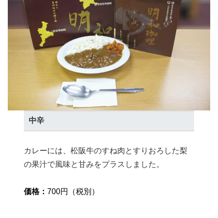
中辛
カレーには、松阪牛のすね肉とすりおろした梨
の果汁で風味と甘みをプラスしました。
価格
：
700円（税別）