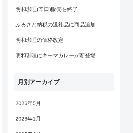
明和珈哩(辛口)販売を終了
ふるさと納税の返礼品に商品追加
明和珈哩の価格改定
明和珈哩にキーマカレーが新登場
月別アーカイブ
2026年5月
2026年1月