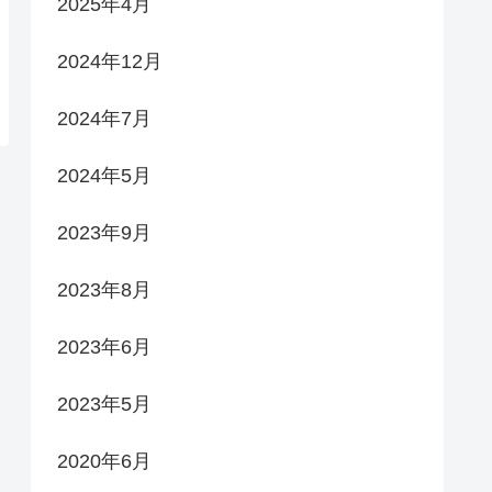
2025年4月
2024年12月
2024年7月
2024年5月
2023年9月
2023年8月
2023年6月
2023年5月
2020年6月