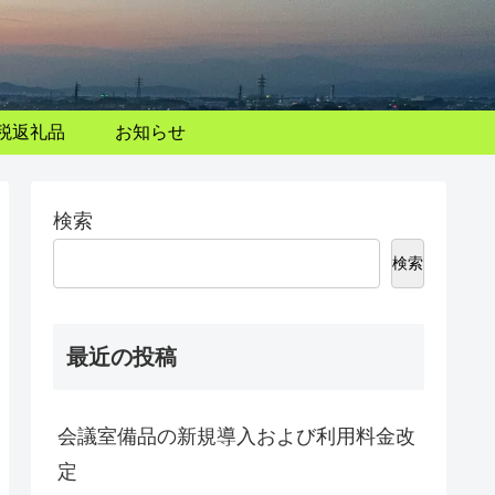
税返礼品
お知らせ
検索
検索
最近の投稿
会議室備品の新規導入および利用料金改
定